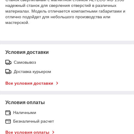
надежный станок для сверления отверстий в различных
материалах. Модель отличается компактными габаритами и
отлично подойдет для небольшого производства или
мастерской.
Условия доставки
Самовывоз
Доставка курьером
Все условия доставки
Условия оплаты
Наличными
Безналичный расчет
Все условия оплаты