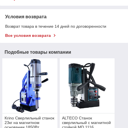
Условия возврата
Возврат товара в течение 14 дней по договоренности
Все условия возврата
Подобные товары компании
Krino Сверлильный станок
ALTECO Станок
23кг на магнитном
сверлильный с магнитной
основании 1850Вт,
стойкой MD 1116