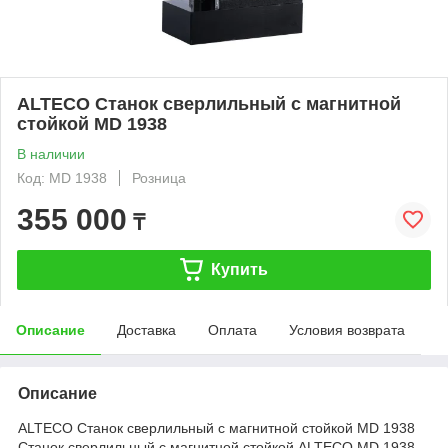
ALTECO Станок сверлильный с магнитной
стойкой MD 1938
В наличии
Код: MD 1938
Розница
355 000
₸
Купить
Описание
Доставка
Оплата
Условия возврата
Описание
ALTECO Станок сверлильный с магнитной стойкой MD 1938
Станок сверлильный с магнитной стойкой ALTECO MD 1938