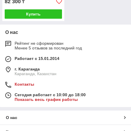
82 300
₸
Купить
О нас
Рейтинг не сформирован
Менее 5 отзывов за последний год
Работает с 15.01.2014
г. Караганда
Караганда, Казахстан
Контакты
Сегодня работает с 10:00 до 18:00
Показать весь график работы
О нас