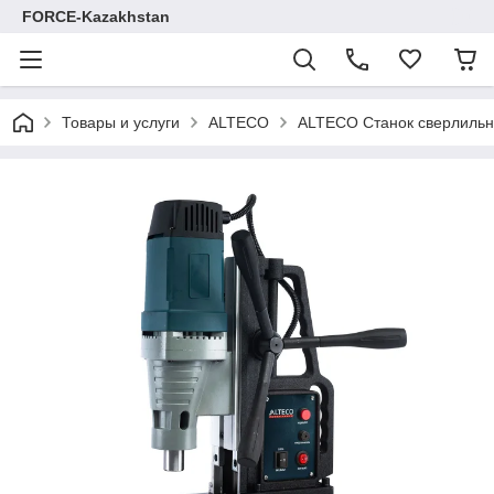
FORCE-Kazakhstan
Товары и услуги
ALTECO
ALTECO Станок сверлильн