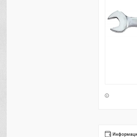
Информаци