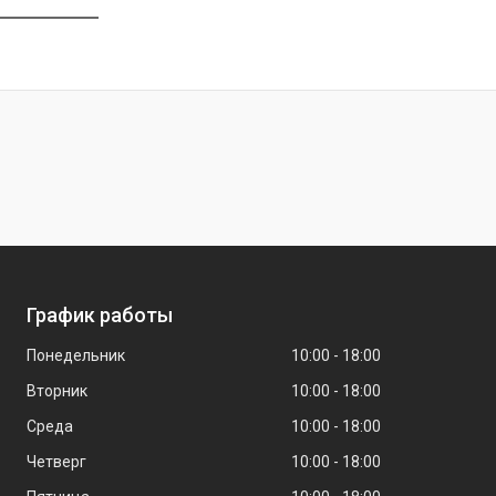
График работы
Понедельник
10:00
18:00
Вторник
10:00
18:00
Среда
10:00
18:00
Четверг
10:00
18:00