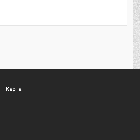
Карта