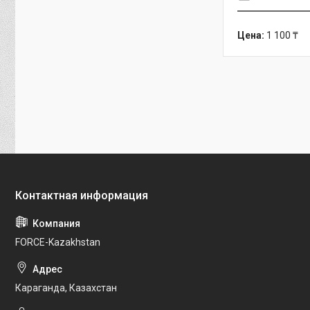
Цена:
1 100 ₸
FORCE-Kazakhstan
Караганда, Казахстан