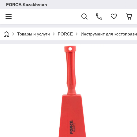
FORCE-Kazakhstan
Товары и услуги
FORCE
Инструмент для костоправ