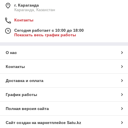
г. Караганда
Караганда, Казахстан
Контакты
Сегодня работает с 10:00 до 18:00
Показать весь график работы
О нас
Контакты
Доставка и оплата
График работы
Полная версия сайта
Сайт создан на маркетплейсе
Satu.kz