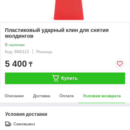
Пластиковый ударный клин для снятия
молдингов
В наличии
Код: 9M0112
Розница
5 400
₸
Купить
Описание
Доставка
Оплата
Условия возврата
Условия доставки
Самовывоз