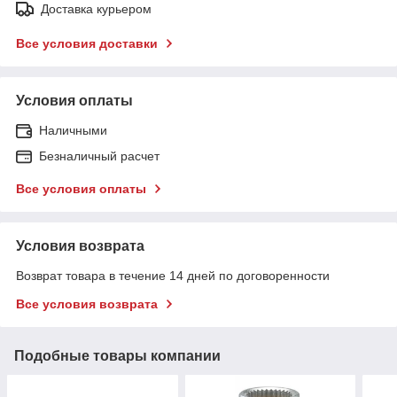
Доставка курьером
Все условия доставки
Условия оплаты
Наличными
Безналичный расчет
Все условия оплаты
Условия возврата
Возврат товара в течение 14 дней по договоренности
Все условия возврата
Подобные товары компании