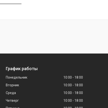
График работы
Понедельник
10:00
18:00
Вторник
10:00
18:00
Среда
10:00
18:00
Четверг
10:00
18:00