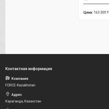
Цена:
163 300 ₸
FORCE-Kazakhstan
Караганда, Казахстан