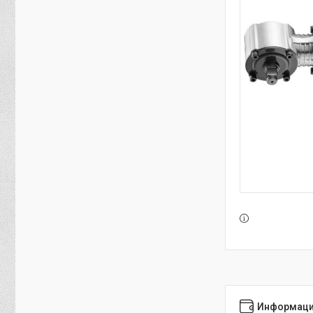
Информаци