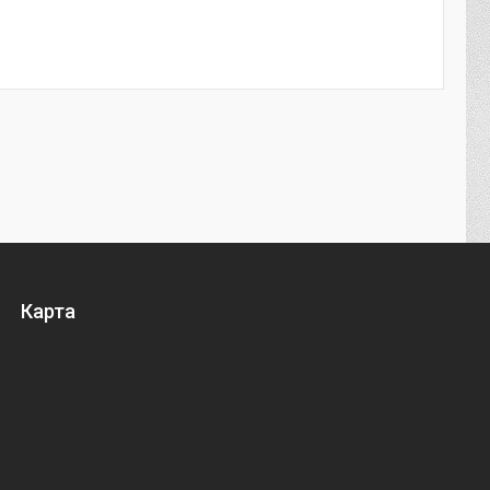
Карта