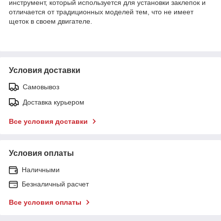
инструмент, который используется для установки заклепок и
отличается от традиционных моделей тем, что не имеет
щеток в своем двигателе.
Условия доставки
Самовывоз
Доставка курьером
Все условия доставки
Условия оплаты
Наличными
Безналичный расчет
Все условия оплаты