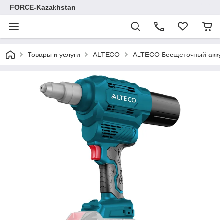
FORCE-Kazakhstan
Товары и услуги
ALTECO
ALTECO Бесщеточный аккум