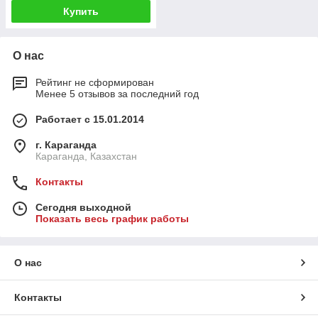
Купить
О нас
Рейтинг не сформирован
Менее 5 отзывов за последний год
Работает с 15.01.2014
г. Караганда
Караганда, Казахстан
Контакты
Сегодня выходной
Показать весь график работы
О нас
Контакты