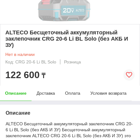
ALTECO Бесщеточный аккумуляторный
заклепочник CRG 20-6 Li BL Solo (без АКБ И
ЗУ)
Нет в наличии
Код: CRG 20-6 Li BL Solo
Розница
122 600
₸
Описание
Доставка
Оплата
Условия возврата
Описание
ALTECO Бесщеточный аккумуляторный заклепочник CRG 20-
6 Li BL Solo (без АКБ И ЗУ) Бесщеточный аккумуляторный
заклепочник ALTECO CRG 20-6 Li BL Solo (без АКБ И ЗУ) это