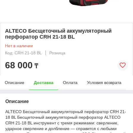
ALTECO Бесщеточный аккумуляторный
перфоратор CRH 21-18 BL
Нет в наличии
Код: CRH 21-18 BL
Розница
68 000
₸
Описание
Доставка
Оплата
Условия возврата
Описание
ALTECO Бесщеточный аккумуляторный перфоратор CRH 21-
18 BL Бесщеточный аккумуляторный перфоратор ALTECO
CRH 21-18 BL инструмент с тремя режимами: сверление,
ударное сверление и долбление — справится с любыми