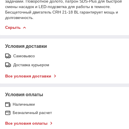
задачами. Поворотное долото, патрон SDS-Plus для быстрой
смены насадок и LED-подсветка для работы в темноте.
Бесщеточный двигатель CRH 21-18 BL гарантирует мощь и
долговечность.
Скрыть
Условия доставки
Самовывоз
Доставка курьером
Все условия доставки
Условия оплаты
Наличными
Безналичный расчет
Все условия оплаты