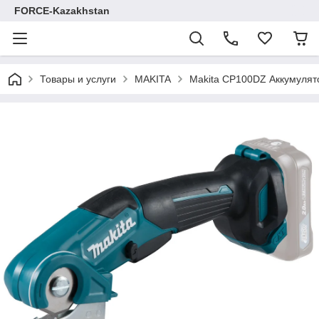
FORCE-Kazakhstan
Товары и услуги
MAKITA
Makita CP100DZ Аккумуля