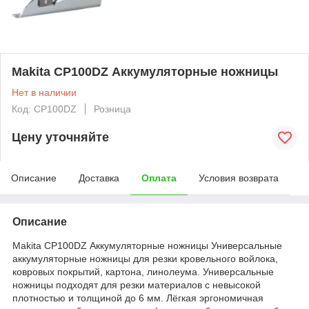
Makita CP100DZ Аккумуляторные ножницы
Нет в наличии
Код: CP100DZ
Розница
Цену уточняйте
Описание
Доставка
Оплата
Условия возврата
Описание
Makita CP100DZ Аккумуляторные ножницы Универсальные
аккумуляторные ножницы для резки кровельного войлока,
ковровых покрытий, картона, линолеума. Универсальные
ножницы подходят для резки материалов с невысокой
плотностью и толщиной до 6 мм. Лёгкая эргономичная