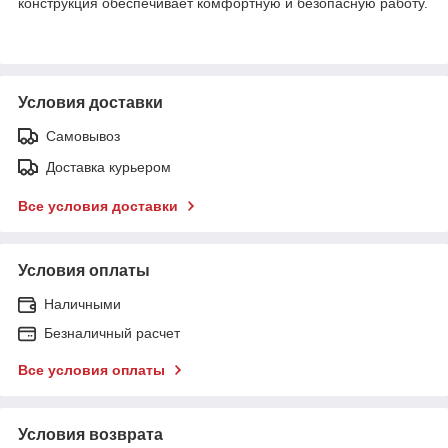
конструкция обеспечивает комфортную и безопасную работу.
Условия доставки
Самовывоз
Доставка курьером
Все условия доставки
Условия оплаты
Наличными
Безналичный расчет
Все условия оплаты
Условия возврата