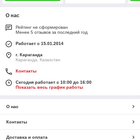
О нас
Рейтинг не сформирован
Менее 5 отзывов за последний год
Работает с 15.01.2014
г. Караганда
Караганда, Казахстан
Контакты
Сегодня работает с 10:00 до 16:00
Показать весь график работы
О нас
Контакты
Доставка и оплата