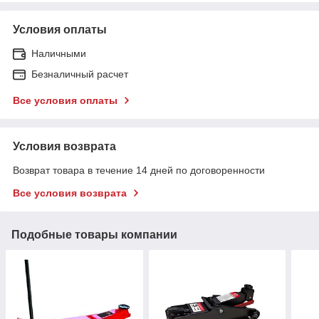
Условия оплаты
Наличными
Безналичный расчет
Все условия оплаты
Условия возврата
Возврат товара в течение 14 дней по договоренности
Все условия возврата
Подобные товары компании