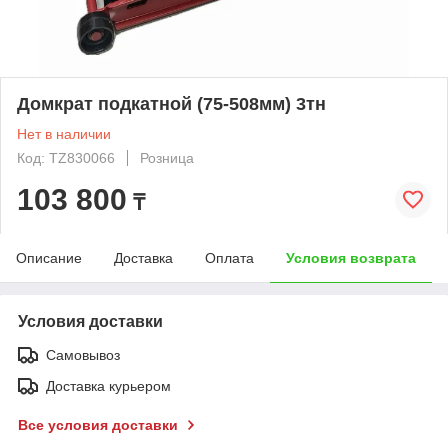
Домкрат подкатной (75-508мм) 3тн
Нет в наличии
Код: TZ830066
Розница
103 800
₸
Описание
Доставка
Оплата
Условия возврата
Условия доставки
Самовывоз
Доставка курьером
Все условия доставки