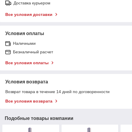
Доставка курьером
Все условия доставки
Условия оплаты
Наличными
Безналичный расчет
Все условия оплаты
Условия возврата
Возврат товара в течение 14 дней по договоренности
Все условия возврата
Подобные товары компании