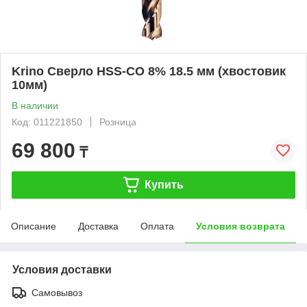
Krino Сверло HSS-CO 8% 18.5 мм (хвостовик
10мм)
В наличии
Код: 011221850
Розница
69 800
₸
Купить
Описание
Доставка
Оплата
Условия возврата
Условия доставки
Самовывоз