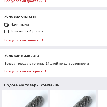
Все условия доставки
Условия оплаты
Наличными
Безналичный расчет
Все условия оплаты
Условия возврата
Возврат товара в течение 14 дней по договоренности
Все условия возврата
Подобные товары компании