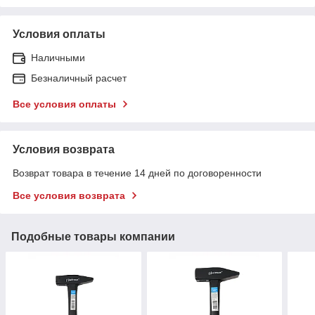
Условия оплаты
Наличными
Безналичный расчет
Все условия оплаты
Условия возврата
Возврат товара в течение 14 дней по договоренности
Все условия возврата
Подобные товары компании