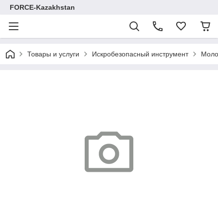
FORCE-Kazakhstan
Товары и услуги
Искробезопасный инструмент
Моло