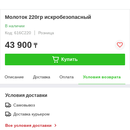
Молоток 220гр искробезопасный
В наличии
Код: 616C220
Розница
43 900
₸
Купить
Описание
Доставка
Оплата
Условия возврата
Условия доставки
Самовывоз
Доставка курьером
Все условия доставки