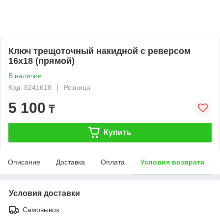
Ключ трещоточный накидной с реверсом
16х18 (прямой)
В наличии
Код: 8241618
Розница
5 100
₸
Купить
Описание
Доставка
Оплата
Условия возврата
Условия доставки
Самовывоз