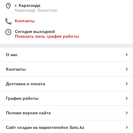
г. Караганда
Караганда, Казахстан
Контакты
Сегодня выходной
Показать весь график работы
О нас
Контакты
Доставка и оплата
График работы
Полная версия сайта
Сайт создан на маркетплейсе
Satu.kz