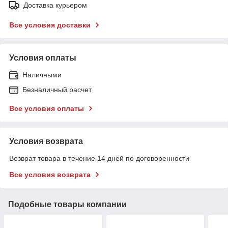
Доставка курьером
Все условия доставки
Условия оплаты
Наличными
Безналичный расчет
Все условия оплаты
Условия возврата
Возврат товара в течение 14 дней по договоренности
Все условия возврата
Подобные товары компании