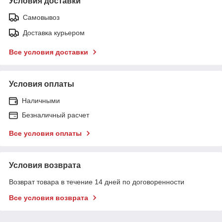
Условия доставки
Самовывоз
Доставка курьером
Все условия доставки
Условия оплаты
Наличными
Безналичный расчет
Все условия оплаты
Условия возврата
Возврат товара в течение 14 дней по договоренности
Все условия возврата