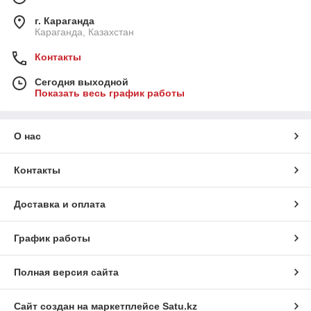
г. Караганда
Караганда, Казахстан
Контакты
Сегодня выходной
Показать весь график работы
О нас
Контакты
Доставка и оплата
График работы
Полная версия сайта
Сайт создан на маркетплейсе
Satu.kz