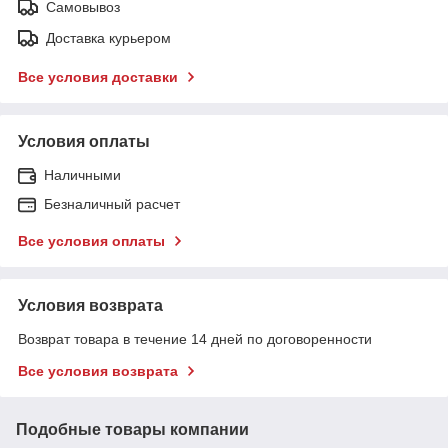
Самовывоз
Доставка курьером
Все условия доставки
Условия оплаты
Наличными
Безналичный расчет
Все условия оплаты
Условия возврата
Возврат товара в течение 14 дней по договоренности
Все условия возврата
Подобные товары компании