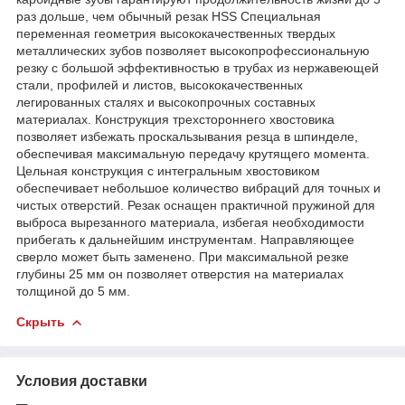
раз дольше, чем обычный резак HSS Специальная
переменная геометрия высококачественных твердых
металлических зубов позволяет высокопрофессиональную
резку с большой эффективностью в трубах из нержавеющей
стали, профилей и листов, высококачественных
легированных сталях и высокопрочных составных
материалах. Конструкция трехстороннего хвостовика
позволяет избежать проскальзывания резца в шпинделе,
обеспечивая максимальную передачу крутящего момента.
Цельная конструкция с интегральным хвостовиком
обеспечивает небольшое количество вибраций для точных и
чистых отверстий. Резак оснащен практичной пружиной для
выброса вырезанного материала, избегая необходимости
прибегать к дальнейшим инструментам. Направляющее
сверло может быть заменено. При максимальной резке
глубины 25 мм он позволяет отверстия на материалах
толщиной до 5 мм.
Скрыть
Условия доставки