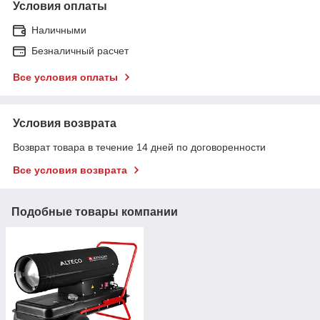
Условия оплаты
Наличными
Безналичный расчет
Все условия оплаты
Условия возврата
Возврат товара в течение 14 дней по договоренности
Все условия возврата
Подобные товары компании