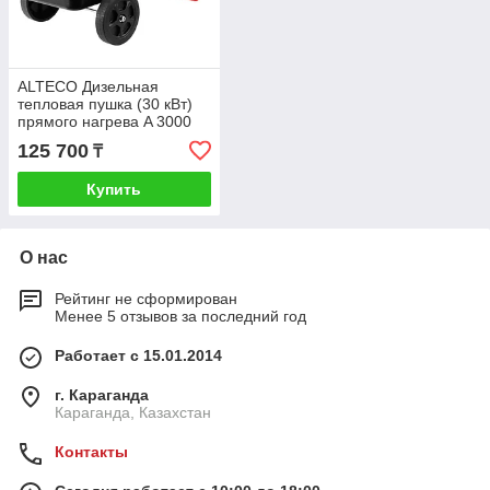
ALTECO Дизельная
тепловая пушка (30 кВт)
прямого нагрева A 3000
DH
125 700
₸
Купить
О нас
Рейтинг не сформирован
Менее 5 отзывов за последний год
Работает с 15.01.2014
г. Караганда
Караганда, Казахстан
Контакты