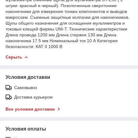
штуки: красный и черный). Позолоченные сверхтонкие
наконечники для измерения тонких компонентов и выводов
микросхем. Съемные защитные колпачки для наконечников.
Щупы общего назначения для оснащения мультиметров и
токовых клещей фирмы UNI-T. Технические характеристики
Длина провода 1200 мм Длина стержня 130 мм Длина
наконечника 17.5 мм Номинальный ток 10 А Категория
безопасности: КАТ II 1000 В
Скрыть
Условия доставки
Самовывоз
Доставка курьером
Все условия доставки
Условия оплаты