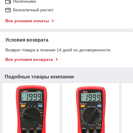
Наличными
Безналичный расчет
Все условия оплаты
Условия возврата
Возврат товара в течение 14 дней по договоренности
Все условия возврата
Подобные товары компании